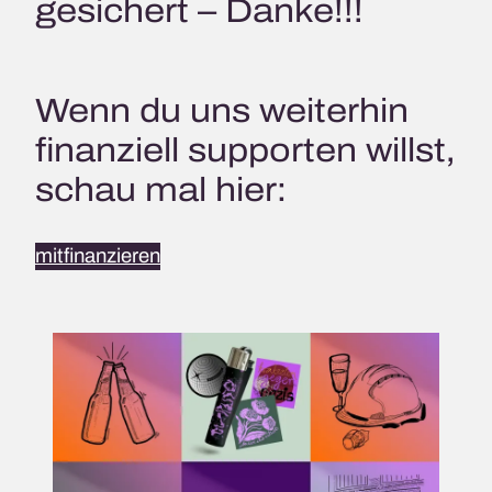
gesichert – Danke!!!
Wenn du uns weiterhin
finanziell supporten willst,
schau mal hier:
mitfinanzieren