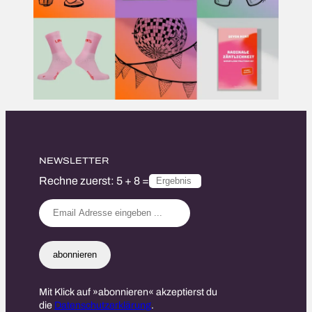
NEWSLETTER
Rechne zuerst: 5 + 8 =
abonnieren
Mit Klick auf »abonnieren« akzeptierst du
die
Datenschutzerklärung
.