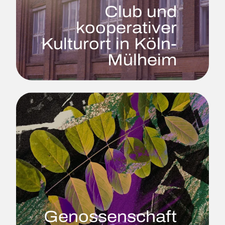
Club und
kooperativer
Kulturort in Köln-
Mülheim
Genossenschaft