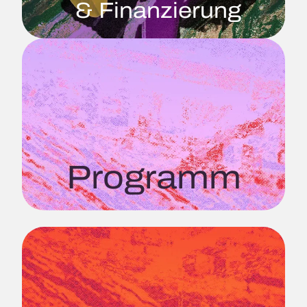
& Finanzierung
Programm