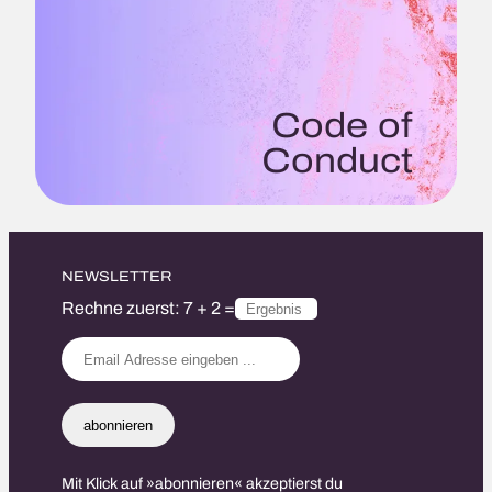
Code of
Conduct
NEWSLETTER
Rechne zuerst: 7 + 2 =
abonnieren
Mit Klick auf »abonnieren« akzeptierst du